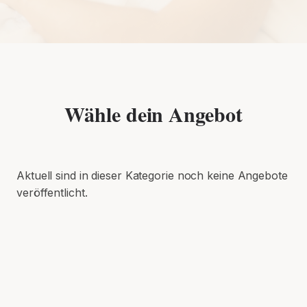
Wähle dein Angebot
Aktuell sind in dieser Kategorie noch keine Angebote
veröffentlicht.