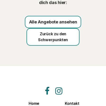
dich das hier:
Alle Angebote ansehen
Zurück zu den
Schwerpunkten
Home
Kontakt