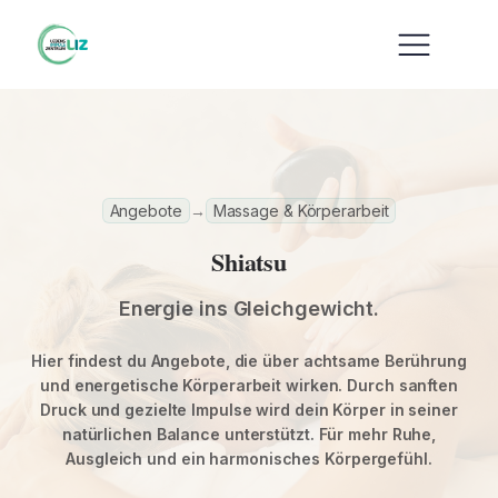
Angebote
→
Massage & Körperarbeit
Shiatsu
Energie ins Gleichgewicht.
Hier findest du Angebote, die über achtsame Berührung
und energetische Körperarbeit wirken. Durch sanften
Druck und gezielte Impulse wird dein Körper in seiner
natürlichen Balance unterstützt. Für mehr Ruhe,
Ausgleich und ein harmonisches Körpergefühl.