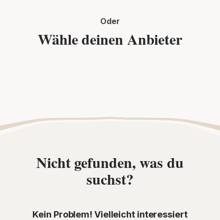
Oder
Wähle deinen Anbieter
Nicht gefunden, was du
suchst?
Kein Problem! Vielleicht interessiert