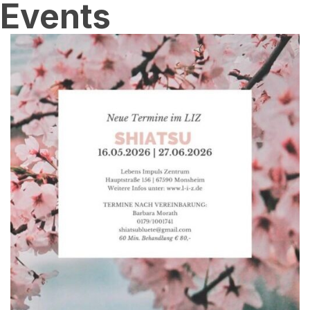
Events