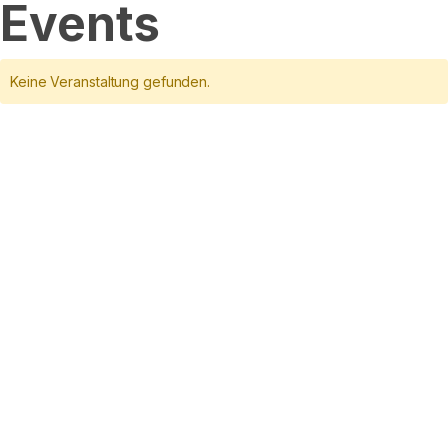
Events
Keine Veranstaltung gefunden.