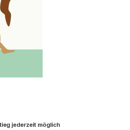
tieg jederzeit möglich