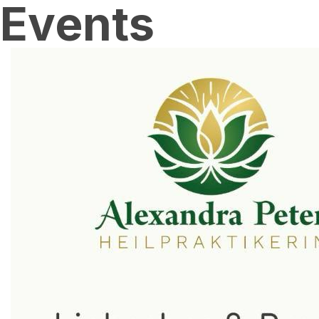
Events