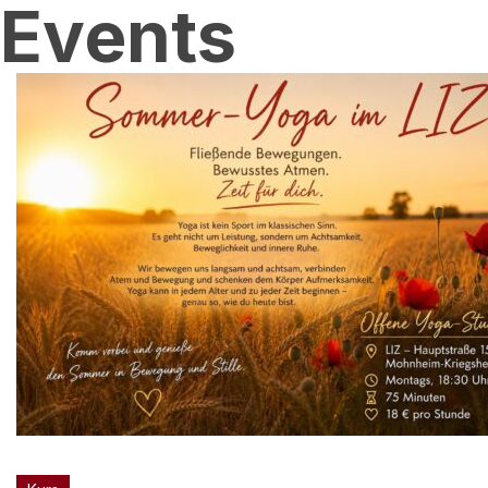
Events