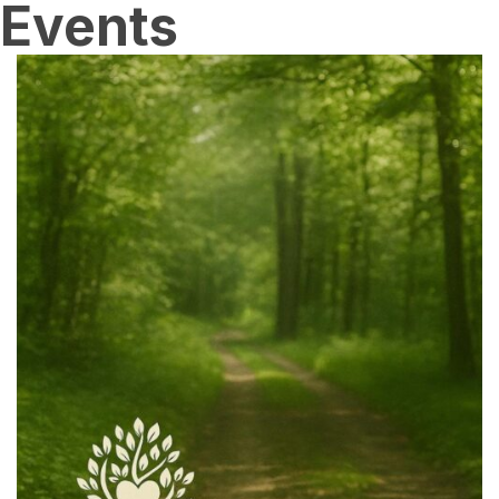
Events