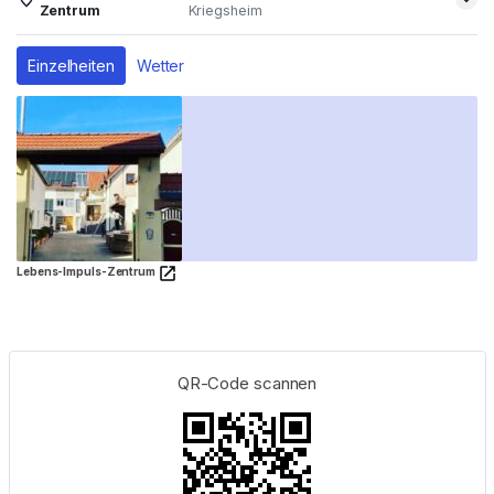
Zentrum
Kriegsheim
Einzelheiten
Wetter
Lebens-Impuls-Zentrum
QR-Code scannen